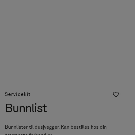
Servicekit
Bunnlist
Bunnlister til dusjvegger. Kan bestilles hos din