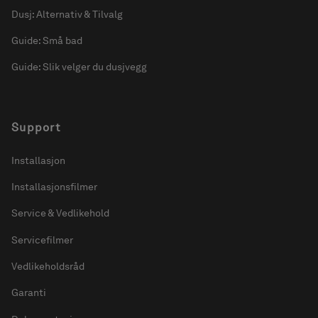
Dusj: Alternativ & Tilvalg
Guide: Små bad
Guide: Slik velger du dusjvegg
Support
Installasjon
Installasjonsfilmer
Service & Vedlikehold
Servicefilmer
Vedlikeholdsråd
Garanti