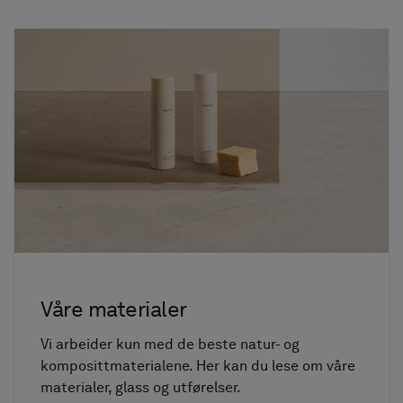
Våre materialer
Vi arbeider kun med de beste natur- og
komposittmaterialene. Her kan du lese om våre
materialer, glass og utførelser.