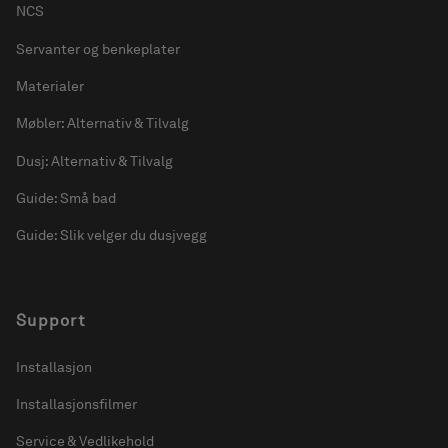
NCS
Servanter og benkeplater
Materialer
Møbler: Alternativ & Tilvalg
Dusj: Alternativ & Tilvalg
Guide: Små bad
Guide: Slik velger du dusjvegg
Support
Installasjon
Installasjonsfilmer
Service & Vedlikehold