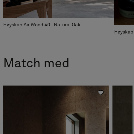
Høyskap Air Wood 40 i Natural Oak.
Høyskap 
Match med