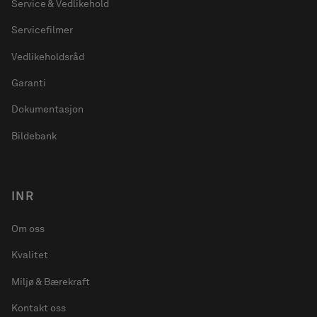
Service & Vedlikehold
Servicefilmer
Vedlikeholdsråd
Garanti
Dokumentasjon
Bildebank
INR
Om oss
Kvalitet
Miljø & Bærekraft
Kontakt oss