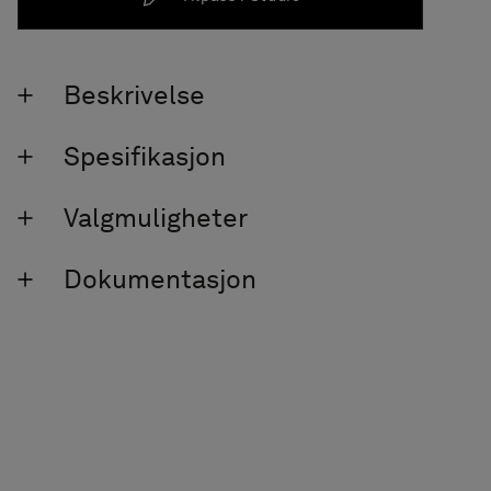
Beskrivelse
Spesifikasjon
Valgmuligheter
Dokumentasjon