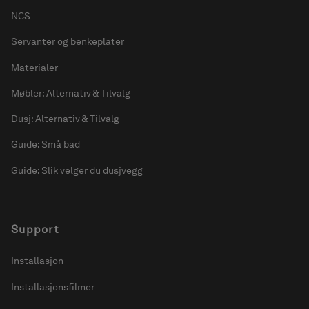
NCS
Servanter og benkeplater
Materialer
Møbler: Alternativ & Tilvalg
Dusj: Alternativ & Tilvalg
Guide: Små bad
Guide: Slik velger du dusjvegg
Support
Installasjon
Installasjonsfilmer