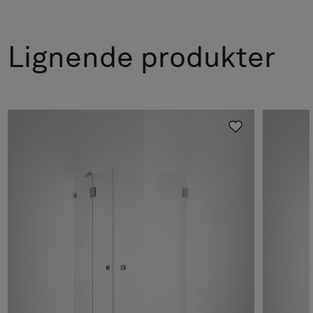
Lignende produkter