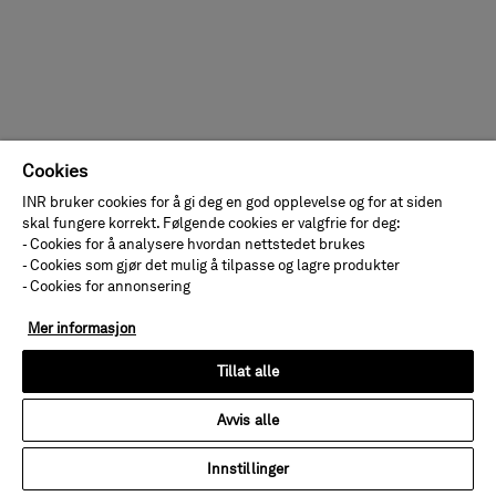
Cookies
INR bruker cookies for å gi deg en god opplevelse og for at siden
skal fungere korrekt. Følgende cookies er valgfrie for deg:
- Cookies for å analysere hvordan nettstedet brukes
- Cookies som gjør det mulig å tilpasse og lagre produkter
- Cookies for annonsering
Mer informasjon
Tillat alle
Avvis alle
Innstillinger