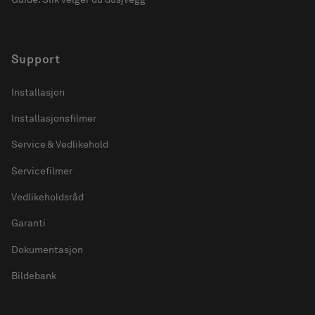
Support
Installasjon
Installasjonsfilmer
Service & Vedlikehold
Servicefilmer
Vedlikeholdsråd
Garanti
Dokumentasjon
Bildebank