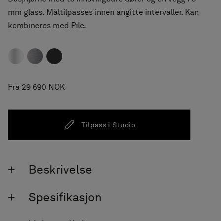
mm glass. Måltilpasses innen angitte intervaller. Kan
kombineres med Pile.
Fra 29 690 NOK
Tilpass i Studio
Beskrivelse
Spesifikasjon