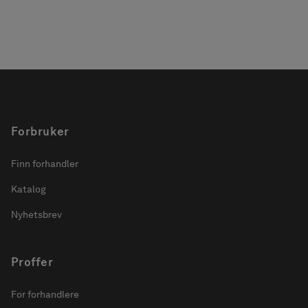
Forbruker
Finn forhandler
Katalog
Nyhetsbrev
Proffer
For forhandlere