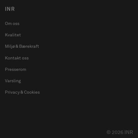
INR
Om oss
Kvalitet
Miljø & Bærekraft
Kontakt oss
Presserom
Varsling
Privacy & Cookies
© 2026 INR