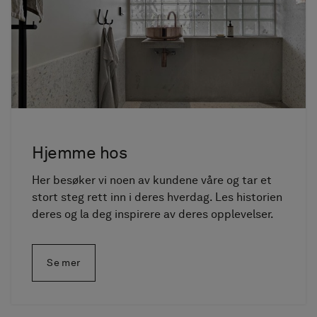
Hjemme hos
Her besøker vi noen av kundene våre og tar et
stort steg rett inn i deres hverdag. Les historien
deres og la deg inspirere av deres opplevelser.
Se mer