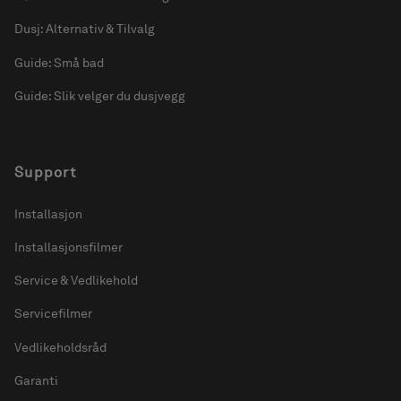
Dusj: Alternativ & Tilvalg
Guide: Små bad
Guide: Slik velger du dusjvegg
Support
Installasjon
Installasjonsfilmer
Service & Vedlikehold
Servicefilmer
Vedlikeholdsråd
Garanti