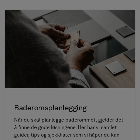
Baderomsplanlegging
Når du skal planlegge baderommet, gjelder det
å finne de gode løsningene. Her har vi samlet
guider, tips og sjekklister som vi håper du kan