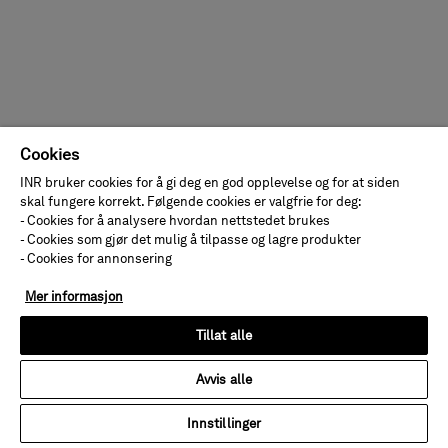
Cookies
INR bruker cookies for å gi deg en god opplevelse og for at siden
skal fungere korrekt. Følgende cookies er valgfrie for deg:
- Cookies for å analysere hvordan nettstedet brukes
- Cookies som gjør det mulig å tilpasse og lagre produkter
- Cookies for annonsering
Mer informasjon
Tillat alle
Avvis alle
Innstillinger