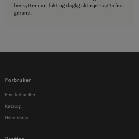
beskytter mot fukt og daglig slitasje – og 15 års
garanti.
Forbruker
Finn forhandler
Katalog
Nyhetsbrev