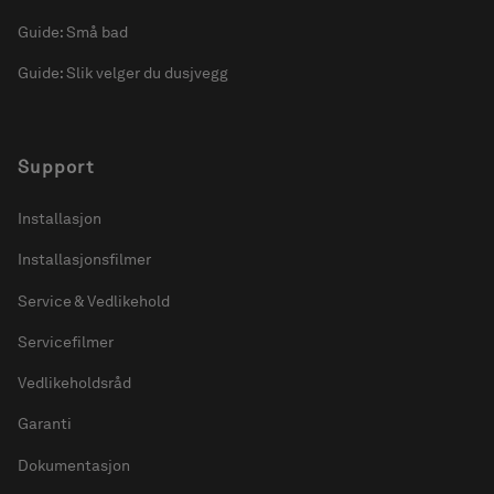
Guide: Små bad
Guide: Slik velger du dusjvegg
Support
Installasjon
Installasjonsfilmer
Service & Vedlikehold
Servicefilmer
Vedlikeholdsråd
Garanti
Dokumentasjon