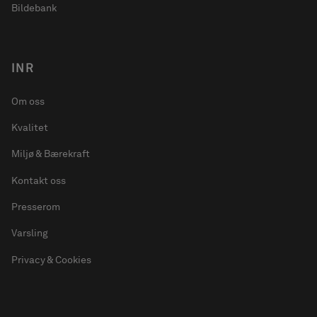
Bildebank
INR
Om oss
Kvalitet
Miljø & Bærekraft
Kontakt oss
Presserom
Varsling
Privacy & Cookies