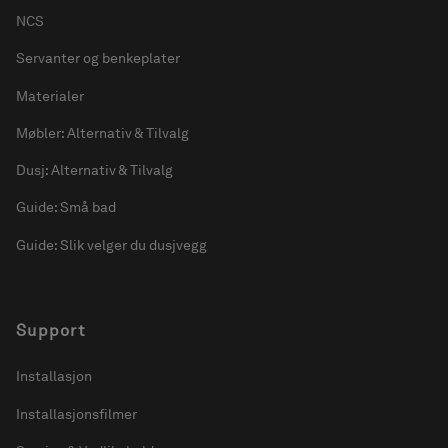
NCS
Servanter og benkeplater
Materialer
Møbler: Alternativ & Tilvalg
Dusj: Alternativ & Tilvalg
Guide: Små bad
Guide: Slik velger du dusjvegg
Support
Installasjon
Installasjonsfilmer