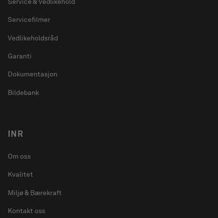
Service & Vedlikehold
Servicefilmer
Vedlikeholdsråd
Garanti
Dokumentasjon
Bildebank
INR
Om oss
Kvalitet
Miljø & Bærekraft
Kontakt oss