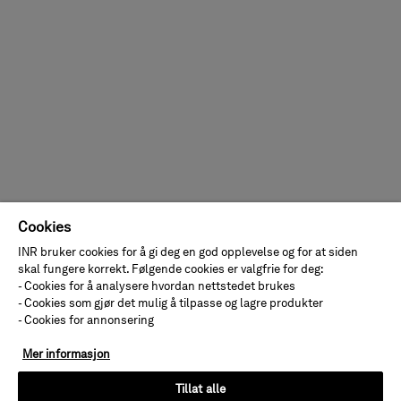
Cookies
INR bruker cookies for å gi deg en god opplevelse og for at siden
skal fungere korrekt. Følgende cookies er valgfrie for deg:
- Cookies for å analysere hvordan nettstedet brukes
- Cookies som gjør det mulig å tilpasse og lagre produkter
- Cookies for annonsering
Mer informasjon
Tillat alle