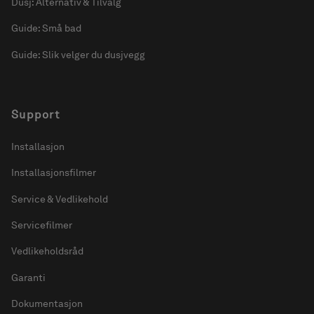
Dusj: Alternativ & Tilvalg
Guide: Små bad
Guide: Slik velger du dusjvegg
Support
Installasjon
Installasjonsfilmer
Service & Vedlikehold
Servicefilmer
Vedlikeholdsråd
Garanti
Dokumentasjon