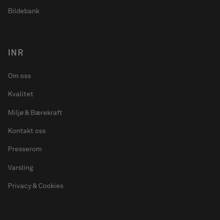
Bildebank
INR
Om oss
Kvalitet
Miljø & Bærekraft
Kontakt oss
Presserom
Varsling
Privacy & Cookies