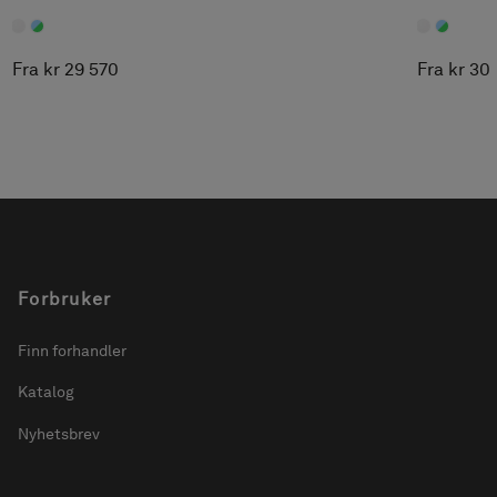
Fra kr 29 570
Fra kr 30
Forbruker
Finn forhandler
Katalog
Nyhetsbrev