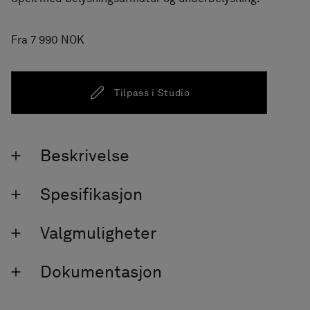
Fra 7 990 NOK
Tilpass i Studio
Beskrivelse
Spesifikasjon
Valgmuligheter
Dokumentasjon