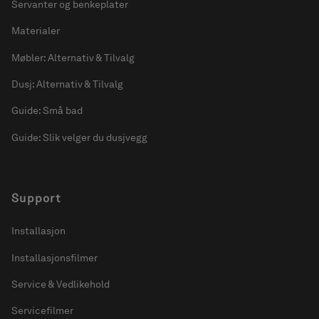
Servanter og benkeplater
Materialer
Møbler: Alternativ & Tilvalg
Dusj: Alternativ & Tilvalg
Guide: Små bad
Guide: Slik velger du dusjvegg
Support
Installasjon
Installasjonsfilmer
Service & Vedlikehold
Servicefilmer