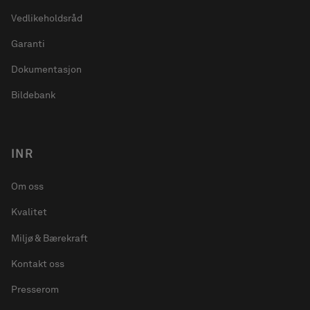
Vedlikeholdsråd
Garanti
Dokumentasjon
Bildebank
INR
Om oss
Kvalitet
Miljø & Bærekraft
Kontakt oss
Presserom