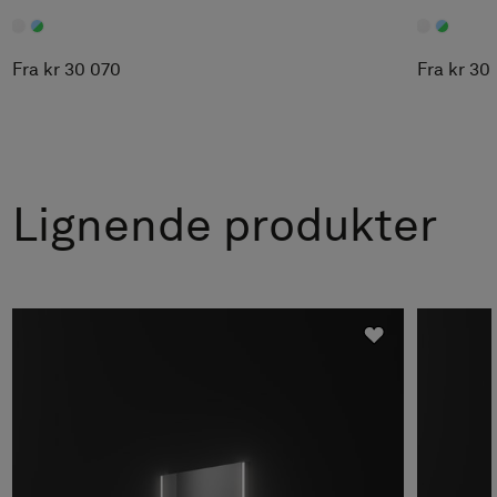
Fra kr 30 070
Fra kr 30
Lignende produkter