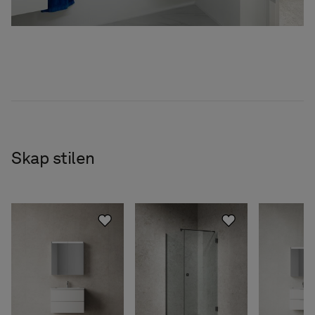
Skap stilen