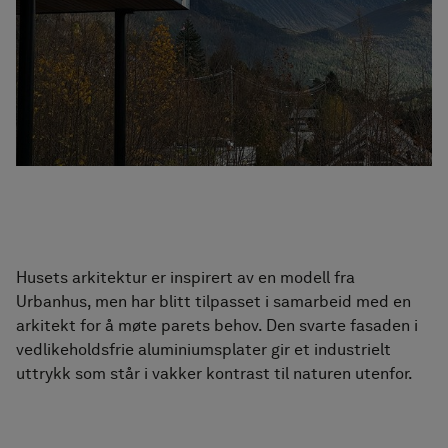
Husets arkitektur er inspirert av en modell fra
Urbanhus, men har blitt tilpasset i samarbeid med en
arkitekt for å møte parets behov. Den svarte fasaden i
vedlikeholdsfrie aluminiumsplater gir et industrielt
uttrykk som står i vakker kontrast til naturen utenfor.