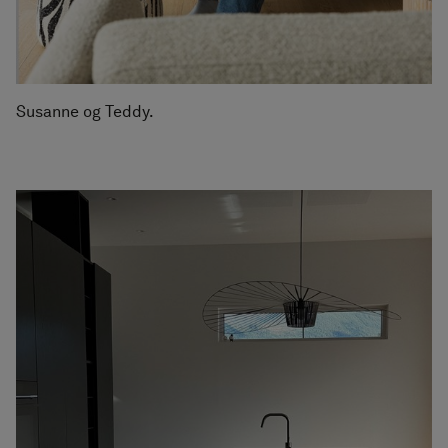
Susanne og Teddy.