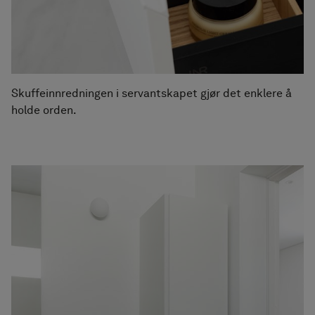
Skuffeinnredningen i servantskapet gjør det enklere å
holde orden.