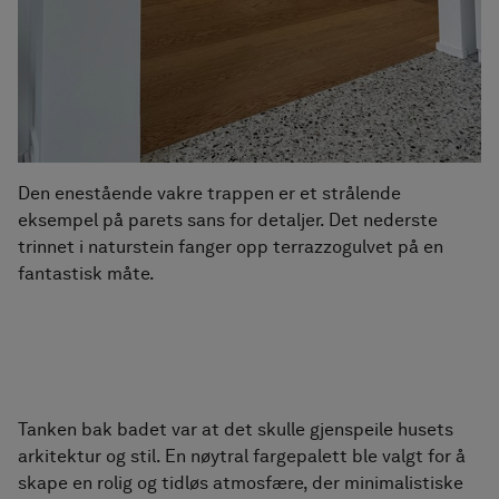
Den enestående vakre trappen er et strålende
eksempel på parets sans for detaljer. Det nederste
trinnet i naturstein fanger opp terrazzogulvet på en
fantastisk måte.
Tanken bak badet var at det skulle gjenspeile husets
arkitektur og stil. En nøytral fargepalett ble valgt for å
skape en rolig og tidløs atmosfære, der minimalistiske