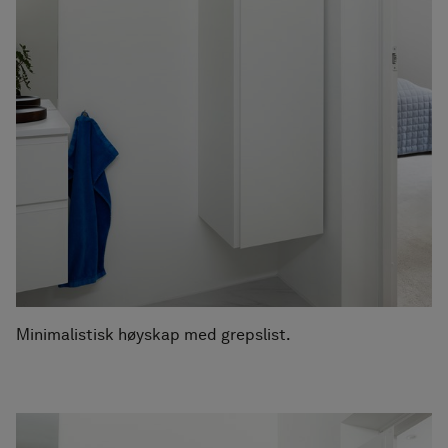
Minimalistisk høyskap med grepslist.