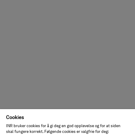
Cookies
INR bruker cookies for å gi deg en god opplevelse og for at siden
skal fungere korrekt. Følgende cookies er valgfrie for deg: