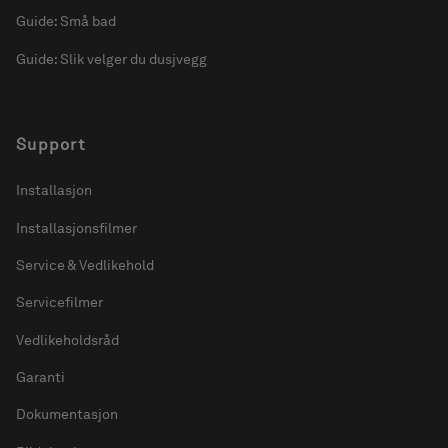
Guide: Små bad
Guide: Slik velger du dusjvegg
Support
Installasjon
Installasjonsfilmer
Service & Vedlikehold
Servicefilmer
Vedlikeholdsråd
Garanti
Dokumentasjon