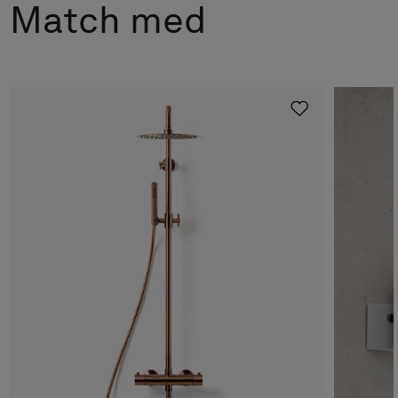
Match med