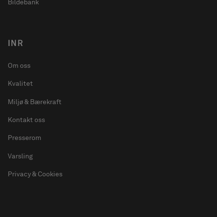
Bildebank
INR
Om oss
Kvalitet
Miljø & Bærekraft
Kontakt oss
Presserom
Varsling
Privacy & Cookies