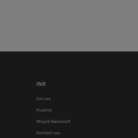
INR
Om oss
Kvalitet
Miljø & Bærekraft
Kontakt oss