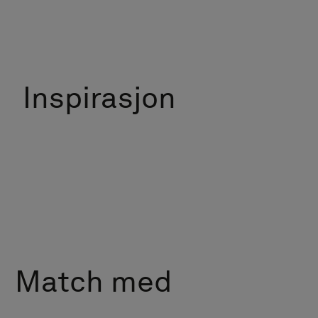
Inspirasjon
Match med