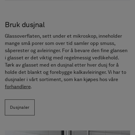
Bruk dusjnal
Glassoverflaten, sett under et mikroskop, inneholder
mange små porer som over tid samler opp smuss,
såperester og avleiringer. For å bevare den fine glansen
i glasset er det viktig med regelmessig vedlikehold.
Tørk av glasset med en dusjnal etter hver dusj for å
holde det blankt og forebygge kalkavleiringer. Vi har to
dusjnaler i vårt sortiment, som kan kjøpes hos våre
forhandlere
.
Dusjnaler