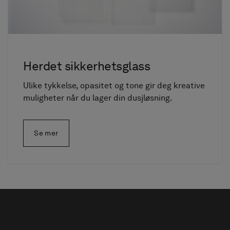
Herdet sikkerhetsglass
Ulike tykkelse, opasitet og tone gir deg kreative
muligheter når du lager din dusjløsning.
Se mer