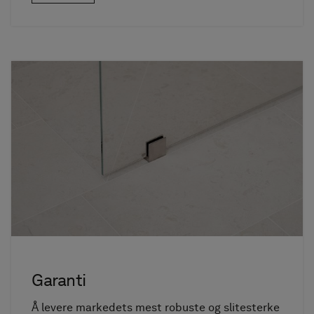
Garanti
Å levere markedets mest robuste og slitesterke