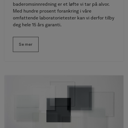
baderomsinnredning er et løfte vi tar på alvor.
Med hundre prosent forankring i våre
omfattende laboratorietester kan vi derfor tilby
deg hele 15 års garanti.
Se mer