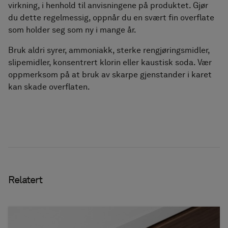
virkning, i henhold til anvisningene på produktet. Gjør
du dette regelmessig, oppnår du en svært fin overflate
som holder seg som ny i mange år.
Bruk aldri syrer, ammoniakk, sterke rengjøringsmidler,
slipemidler, konsentrert klorin eller kaustisk soda. Vær
oppmerksom på at bruk av skarpe gjenstander i karet
kan skade overflaten.
Relatert