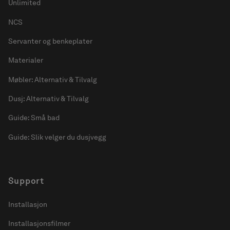
Unlimited
NCS
Servanter og benkeplater
Materialer
Møbler: Alternativ & Tilvalg
Dusj: Alternativ & Tilvalg
Guide: Små bad
Guide: Slik velger du dusjvegg
Support
Installasjon
Installasjonsfilmer