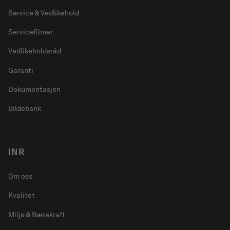
Service & Vedlikehold
Servicefilmer
Vedlikeholdsråd
Garanti
Dokumentasjon
Bildebank
INR
Om oss
Kvalitet
Miljø & Bærekraft