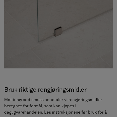
Bruk riktige rengjøringsmidler
Mot inngrodd smuss anbefaler vi rengjøringsmidler
beregnet for formål, som kan kjøpes i
dagligvarehandelen. Les instruksjonene før bruk for å